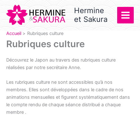
Aller
Hermine
au
et Sakura
contenu
Accueil
Rubriques culture
Rubriques culture
Découvrez le Japon au travers des rubriques culture
réalisées par notre secrétaire Anne.
Les rubriques culture ne sont accessibles qu’à nos
membres. Elles sont développées dans le cadre de nos
animations mensuelles et figurent systématiquement dans
le compte rendu de chaque séance distribué a chaque
membre .