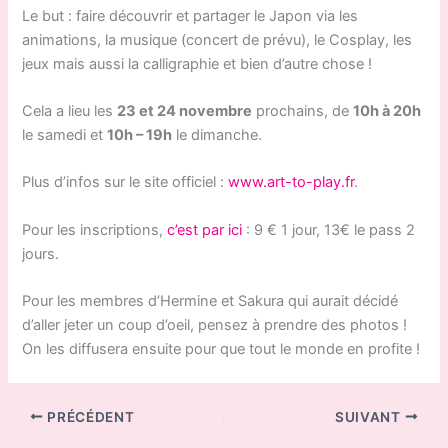
Le but : faire découvrir et partager le Japon via les
animations, la musique (concert de prévu), le Cosplay, les
jeux mais aussi la calligraphie et bien d’autre chose !
Cela a lieu les
23 et 24 novembre
prochains, de
10h à 20h
le samedi et
10h – 19h
le dimanche.
Plus d’infos sur le site officiel :
www.art-to-play.fr
.
Pour les inscriptions,
c’est par ici
: 9 € 1 jour, 13€ le pass 2
jours.
Pour les membres d’Hermine et Sakura qui aurait décidé
d’aller jeter un coup d’oeil, pensez à prendre des photos !
On les diffusera ensuite pour que tout le monde en profite !
PRÉCÉDENT
SUIVANT