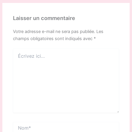
Laisser un commentaire
Votre adresse e-mail ne sera pas publiée.
Les
champs obligatoires sont indiqués avec
*
Écrivez
ici…
Nom*