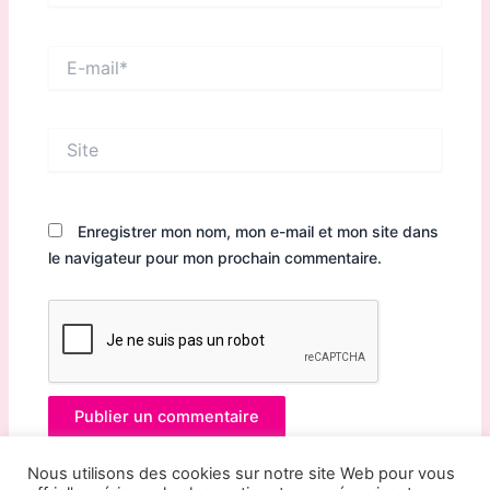
E-
mail*
Site
Enregistrer mon nom, mon e-mail et mon site dans
le navigateur pour mon prochain commentaire.
Nous utilisons des cookies sur notre site Web pour vous