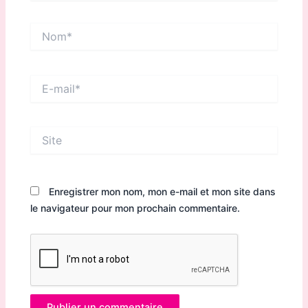
Nom*
E-
mail*
Site
Enregistrer mon nom, mon e-mail et mon site dans
le navigateur pour mon prochain commentaire.