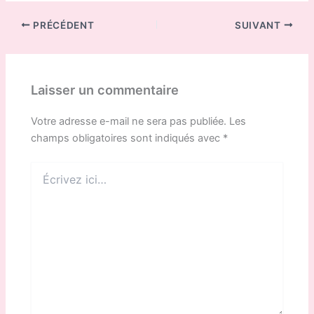
PRÉCÉDENT
SUIVANT
Laisser un commentaire
Votre adresse e-mail ne sera pas publiée.
Les
champs obligatoires sont indiqués avec
*
Écrivez
ici…