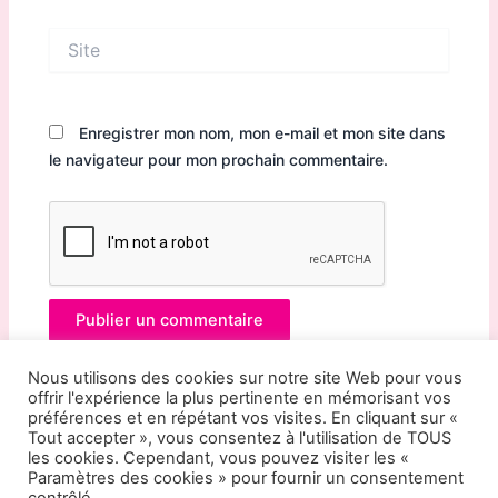
Site
Enregistrer mon nom, mon e-mail et mon site dans
le navigateur pour mon prochain commentaire.
Nous utilisons des cookies sur notre site Web pour vous
offrir l'expérience la plus pertinente en mémorisant vos
préférences et en répétant vos visites. En cliquant sur «
Tout accepter », vous consentez à l'utilisation de TOUS
les cookies. Cependant, vous pouvez visiter les «
Paramètres des cookies » pour fournir un consentement