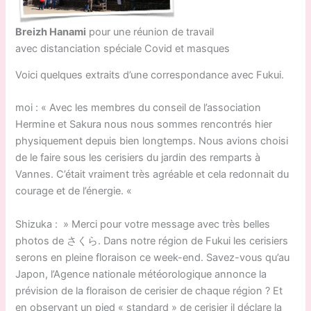
Breizh Hanami
pour une réunion de travail
avec distanciation spéciale Covid et masques
Voici quelques extraits d’une correspondance avec Fukui.
moi : « Avec les membres du conseil de l’association
Hermine et Sakura nous nous sommes rencontrés hier
physiquement depuis bien longtemps. Nous avions choisi
de le faire sous les cerisiers du jardin des remparts à
Vannes. C’était vraiment très agréable et cela redonnait du
courage et de l’énergie. «
Shizuka : » Merci pour votre message avec très belles
photos de さくら. Dans notre région de Fukui les cerisiers
serons en pleine floraison ce week-end. Savez-vous qu’au
Japon, l’Agence nationale météorologique annonce la
prévision de la floraison de cerisier de chaque région ? Et
en observant un pied « standard » de cerisier il déclare la