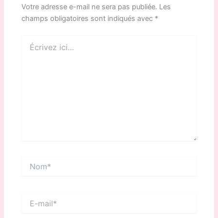
Votre adresse e-mail ne sera pas publiée.
Les
champs obligatoires sont indiqués avec
*
Écrivez
ici…
Nom*
E-
mail*