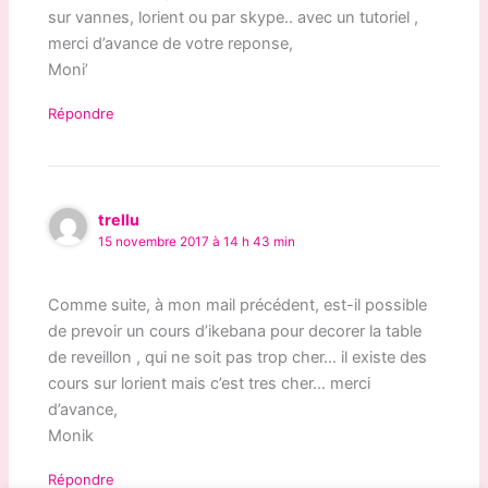
sur vannes, lorient ou par skype.. avec un tutoriel ,
merci d’avance de votre reponse,
Moni’
Répondre
trellu
15 novembre 2017 à 14 h 43 min
Comme suite, à mon mail précédent, est-il possible
de prevoir un cours d’ikebana pour decorer la table
de reveillon , qui ne soit pas trop cher… il existe des
cours sur lorient mais c’est tres cher… merci
d’avance,
Monik
Répondre