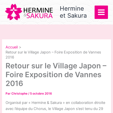
Aller
Hermine
au
et Sakura
contenu
Accueil
Retour sur le Village Japon – Foire Exposition de Vannes
2016
Retour sur le Village Japon –
Foire Exposition de Vannes
2016
Par
Christophe
/
5 octobre 2016
Organisé par « Hermine & Sakura » en collaboration étroite
avec l’équipe du Chorus, le Village Japon s’est tenu du 29