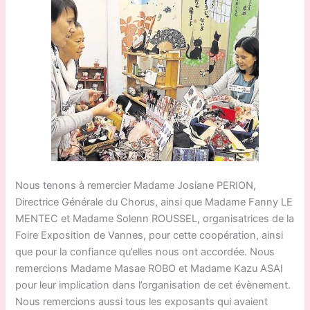
Nous tenons à remercier Madame Josiane PERION,
Directrice Générale du Chorus, ainsi que Madame Fanny LE
MENTEC et Madame Solenn ROUSSEL, organisatrices de la
Foire Exposition de Vannes, pour cette coopération, ainsi
que pour la confiance qu’elles nous ont accordée. Nous
remercions Madame Masae ROBO et Madame Kazu ASAI
pour leur implication dans l’organisation de cet évènement.
Nous remercions aussi tous les exposants qui avaient