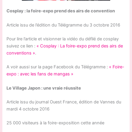
Cosplay : la foire-expo prend des airs de convention
Article issu de l’édition du Télégramme du 3 octobre 2016
Pour lire l’article et visionner la vidéo du défilé de cosplay
suivez ce lien :
« Cosplay : La foire-expo prend des airs de
conventions »
.
A voir aussi sur la page Facebook du Télégramme :
« Foire-
expo : avec les fans de mangas »
Le Village Japon : une vraie réussite
Article issu du journal Ouest France, édition de Vannes du
mardi 4 octobre 2016
25 000 visiteurs à la foire-exposition cette année