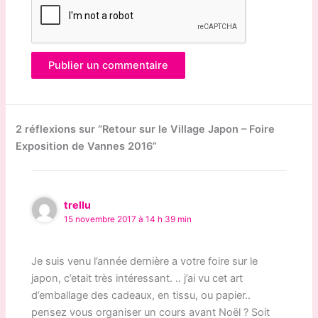
2 réflexions sur “Retour sur le Village Japon – Foire
Exposition de Vannes 2016”
trellu
15 novembre 2017 à 14 h 39 min
Je suis venu l’année dernière a votre foire sur le
japon, c’etait très intéressant. .. j’ai vu cet art
d’emballage des cadeaux, en tissu, ou papier..
pensez vous organiser un cours avant Noël ? Soit