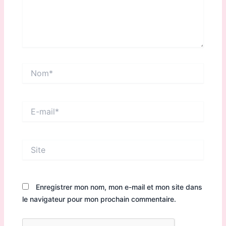
Nom*
E-
mail*
Site
Enregistrer mon nom, mon e-mail et mon site dans
le navigateur pour mon prochain commentaire.