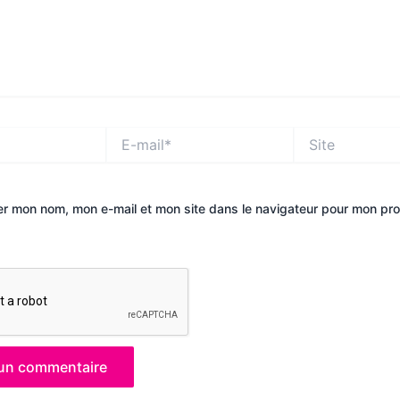
E-
Site
mail*
er mon nom, mon e-mail et mon site dans le navigateur pour mon pr