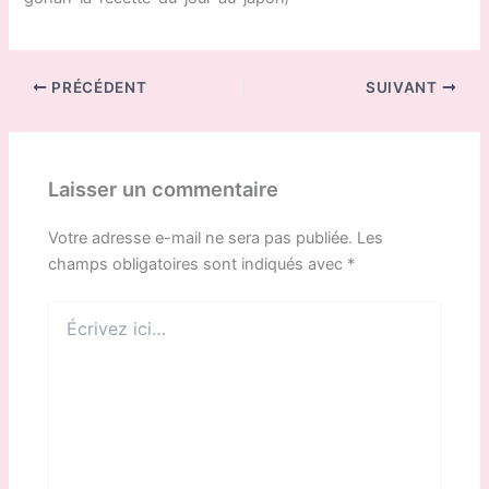
PRÉCÉDENT
SUIVANT
Laisser un commentaire
Votre adresse e-mail ne sera pas publiée.
Les
champs obligatoires sont indiqués avec
*
Écrivez
ici…