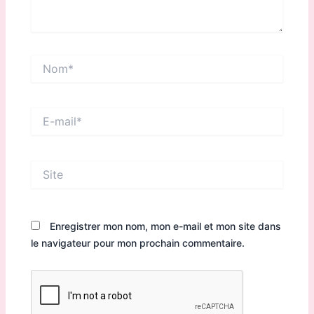
Nom*
E-
mail*
Site
Enregistrer mon nom, mon e-mail et mon site dans
le navigateur pour mon prochain commentaire.