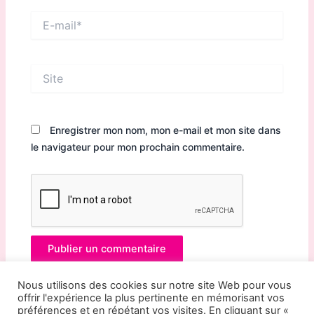
E-
mail*
Site
Enregistrer mon nom, mon e-mail et mon site dans
le navigateur pour mon prochain commentaire.
Nous utilisons des cookies sur notre site Web pour vous
offrir l'expérience la plus pertinente en mémorisant vos
préférences et en répétant vos visites. En cliquant sur «