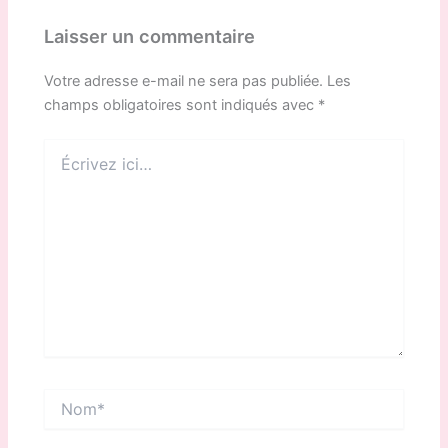
Laisser un commentaire
Votre adresse e-mail ne sera pas publiée.
Les
champs obligatoires sont indiqués avec
*
Écrivez
ici…
Nom*