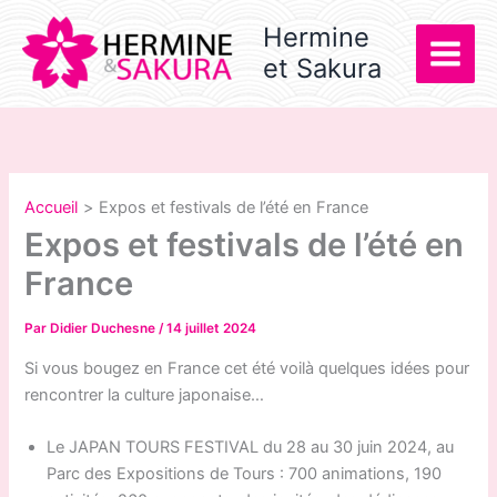
Aller
Hermine
au
et Sakura
contenu
Accueil
Expos et festivals de l’été en France
Expos et festivals de l’été en
France
Par
Didier Duchesne
/
14 juillet 2024
Si vous bougez en France cet été voilà quelques idées pour
rencontrer la culture japonaise…
Le JAPAN TOURS FESTIVAL du 28 au 30 juin 2024, au
Parc des Expositions de Tours : 700 animations, 190