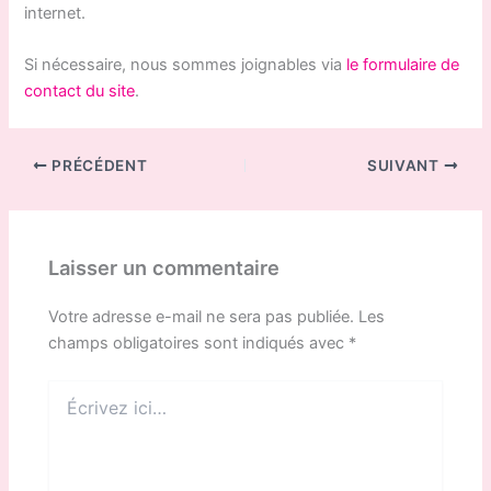
internet.
Si nécessaire, nous sommes joignables via
le formulaire de
contact du site
.
PRÉCÉDENT
SUIVANT
Laisser un commentaire
Votre adresse e-mail ne sera pas publiée.
Les
champs obligatoires sont indiqués avec
*
Écrivez
ici…