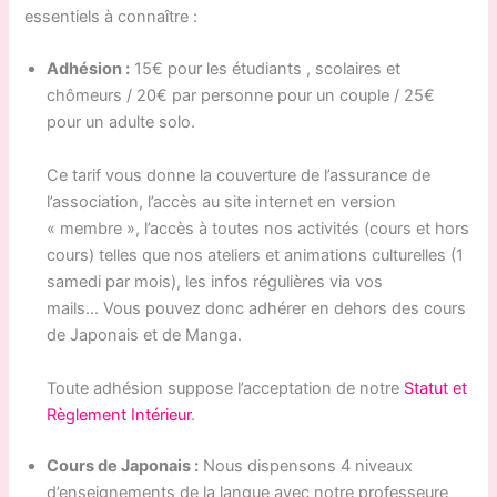
essentiels à connaître :
Adhésion :
15€ pour les étudiants , scolaires et
chômeurs / 20€ par personne pour un couple / 25€
pour un adulte solo.
Ce tarif vous donne la couverture de l’assurance de
l’association, l’accès au site internet en version
« membre », l’accès à toutes nos activités (cours et hors
cours) telles que nos ateliers et animations culturelles (1
samedi par mois), les infos régulières via vos
mails… Vous pouvez donc adhérer en dehors des cours
de Japonais et de Manga.
Toute adhésion suppose l’acceptation de notre
Statut et
Règlement Intérieur
.
Cours de Japonais :
Nous dispensons 4 niveaux
d’enseignements de la langue avec notre professeure