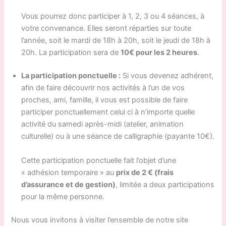
Vous pourrez donc participer à 1, 2, 3 ou 4 séances, à
votre convenance. Elles seront réparties sur toute
l’année, soit le mardi de 18h à 20h, soit le jeudi de 18h à
20h. La participation sera de
10€ pour les 2 heures
.
La participation ponctuelle :
Si vous devenez adhérent,
afin de faire découvrir nos activités à l’un de vos
proches, ami, famille, il vous est possible de faire
participer ponctuellement celui ci à n’importe quelle
activité du samedi après-midi (atelier, animation
culturelle) ou à une séance de calligraphie (payante 10€).
Cette participation ponctuelle fait l’objet d’une
« adhésion temporaire » au
prix de 2 € (frais
d’assurance et de gestion)
, limitée a deux participations
pour la même personne.
Nous vous invitons à visiter l’ensemble de notre site