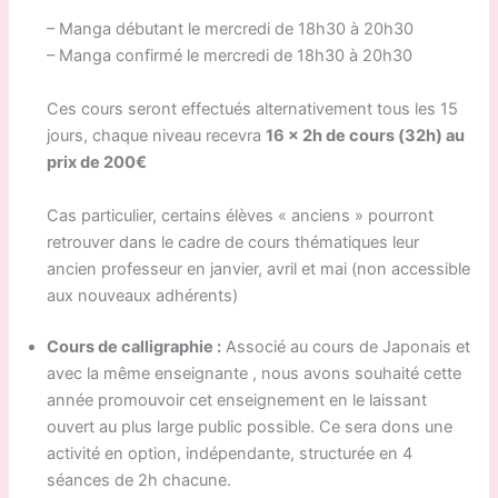
– Manga débutant le mercredi de 18h30 à 20h30
– Manga confirmé le mercredi de 18h30 à 20h30
Ces cours seront effectués alternativement tous les 15
jours, chaque niveau recevra
16 x 2h de cours (32h) au
prix de 200€
Cas particulier, certains élèves « anciens » pourront
retrouver dans le cadre de cours thématiques leur
ancien professeur en janvier, avril et mai (non accessible
aux nouveaux adhérents)
Cours de calligraphie :
Associé au cours de Japonais et
avec la même enseignante , nous avons souhaité cette
année promouvoir cet enseignement en le laissant
ouvert au plus large public possible. Ce sera dons une
activité en option, indépendante, structurée en 4
séances de 2h chacune.