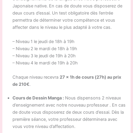
Japonaise native. En cas de doute vous disposerez de
deux cours d’essai. Un test obligatoire dès l’entrée
permettra de déterminer votre compétence et vous
affecter dans le niveau le plus adapté à votre cas.
– Niveau 1 le jeudi de 18h à 19h
– Niveau 2 le mardi de 18h à 19h
– Niveau 3 le jeudi de 19h à 20h
– Niveau 4 le mardi de 19h à 20h
Chaque niveau recevra
27 x 1h de cours (27h) au prix
de 210€
.
Cours de Dessin Manga :
Nous dispensons 2 niveaux
d’enseignement avec notre nouveau professeur . En cas
de doute vous disposerez de deux cours d’essai. Dès la
première séance, votre professeur déterminera avec
vous votre niveau d’affectation.