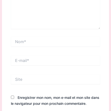
Nom*
E-
mail*
Site
Enregistrer mon nom, mon e-mail et mon site dans
le navigateur pour mon prochain commentaire.