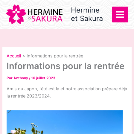
Aller
Hermine
au
et Sakura
contenu
Accueil
Informations pour la rentrée
Informations pour la rentrée
Par
Anthony
/
16 juillet 2023
Amis du Japon, l’été est là et notre association prépare déjà
la rentrée 2023/2024.