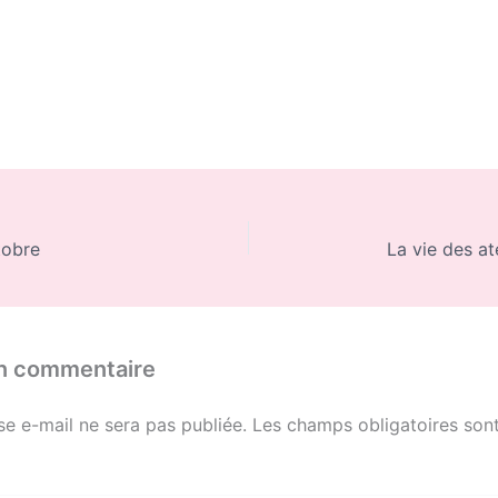
obre
La vie des at
un commentaire
se e-mail ne sera pas publiée.
Les champs obligatoires sont