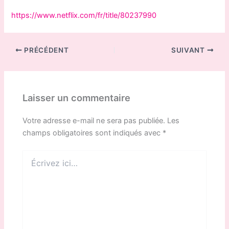
https://www.netflix.com/fr/title/80237990
PRÉCÉDENT
SUIVANT
Laisser un commentaire
Votre adresse e-mail ne sera pas publiée.
Les
champs obligatoires sont indiqués avec
*
Écrivez
ici…