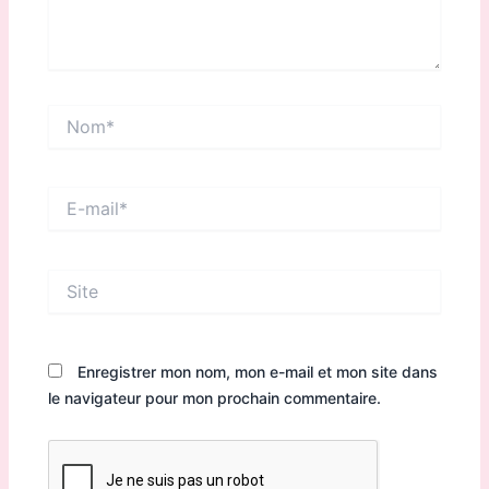
Nom*
E-
mail*
Site
Enregistrer mon nom, mon e-mail et mon site dans
le navigateur pour mon prochain commentaire.