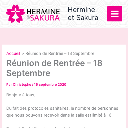
Aller
Hermine
au
et Sakura
contenu
Accueil
Réunion de Rentrée – 18 Septembre
Réunion de Rentrée – 18
Septembre
Par
Christophe
/
16 septembre 2020
Bonjour à tous,
Du fait des protocoles sanitaires, le nombre de personnes
que nous pouvons recevoir dans la salle est limité à 16.