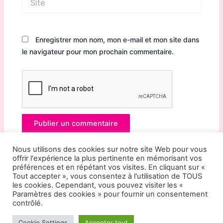
Enregistrer mon nom, mon e-mail et mon site dans
le navigateur pour mon prochain commentaire.
Nous utilisons des cookies sur notre site Web pour vous
offrir l'expérience la plus pertinente en mémorisant vos
préférences et en répétant vos visites. En cliquant sur «
Tout accepter », vous consentez à l'utilisation de TOUS
les cookies. Cependant, vous pouvez visiter les «
Paramètres des cookies » pour fournir un consentement
contrôlé.
© Hermine et Sakura 2026 |
Mentions Légales
|
Politique
Cookie Settings
Accepter tout