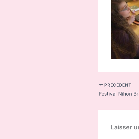
PRÉCÉDENT
Laisser 