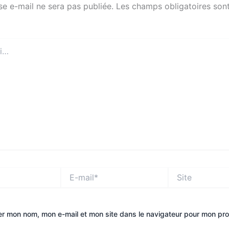
se e-mail ne sera pas publiée.
Les champs obligatoires sont
E-
Site
mail*
er mon nom, mon e-mail et mon site dans le navigateur pour mon pr