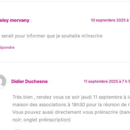
sley morvany
10 septembre 2025 à 
 serait pour informer que je souhaite m’inscrire
épondre
Didier Duchesne
11 septembre 2025 à 7 h 
Très bien , rendez vous ce soir jeudi 11 septembre à l
maison des associations à 18h30 pour la réunion de 
Vous pouvez aussi directement vous préinscrire (ba
noir: onglet préinscription)