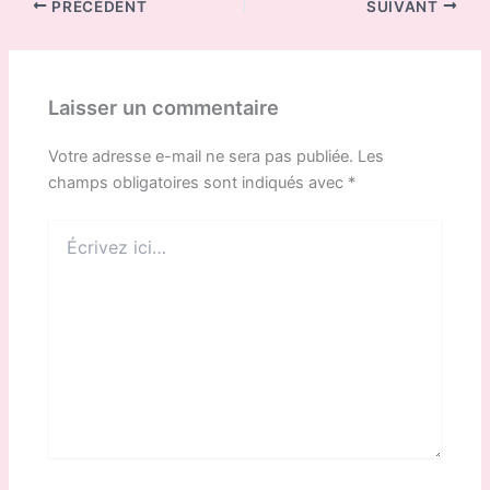
PRÉCÉDENT
SUIVANT
Laisser un commentaire
Votre adresse e-mail ne sera pas publiée.
Les
champs obligatoires sont indiqués avec
*
Écrivez
ici…