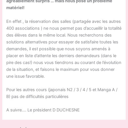
agréablement surpris … mais nous pose un problème
matériel!
En effet , la réservation des salles (partagée avec les autres
400 associations ) ne nous permet pas d’accueillir la totalité
des élèves dans le même local. Nous recherchons des
solutions alternatives pour essayer de satisfaire toutes les
demandes, il est possible que nous soyons amenés à
placer en liste d’attente les derniers demandeurs (dans le
pire des cas!) nous vous tiendrons au courant de l’évolution
de la situation, et faisons le maximum pour vous donner
une issue favorable.
Pour les autres cours (japonais N2 / 3 / 4 / 5 et Manga A /
B) pas de difficultés particulières
A suivre…. Le président D DUCHESNE