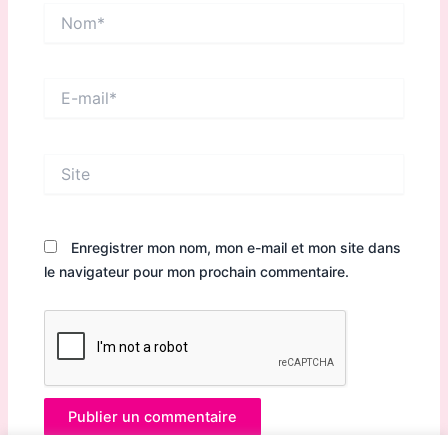
Nom*
E-
mail*
Site
Enregistrer mon nom, mon e-mail et mon site dans
le navigateur pour mon prochain commentaire.