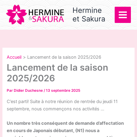
Aller
Hermine
au
et Sakura
contenu
Accueil
Lancement de la saison 2025/2026
Lancement de la saison
2025/2026
Par
Didier Duchesne
/
13 septembre 2025
C’est parti! Suite à notre réunion de rentrée du jeudi 11
septembre, nous commençons nos activités …
Un nombre très conséquent de demande d’affectation
en cours de Japonais débutant, (N1) nous a