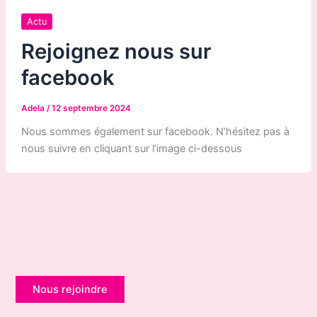
Actu
Rejoignez nous sur
facebook
Adela
/
12 septembre 2024
Nous sommes également sur facebook. N’hésitez pas à
nous suivre en cliquant sur l’image ci-dessous
Nous rejoindre