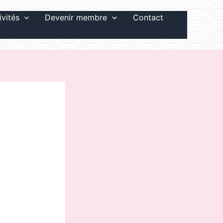
ivités
Devenir membre
Contact