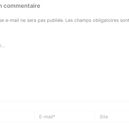
un commentaire
se e-mail ne sera pas publiée.
Les champs obligatoires sont
E-
Site
mail*