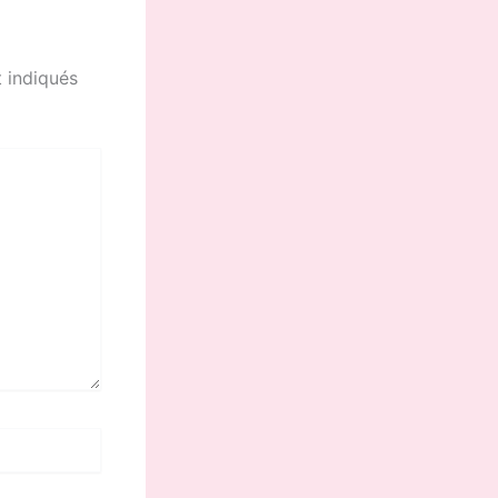
 indiqués